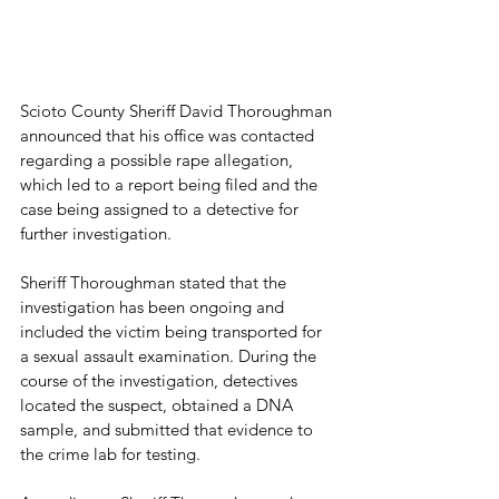
Scioto County Sheriff David Thoroughman 
announced that his office was contacted 
regarding a possible rape allegation, 
which led to a report being filed and the 
case being assigned to a detective for 
further investigation.
Sheriff Thoroughman stated that the 
investigation has been ongoing and 
included the victim being transported for 
a sexual assault examination. During the 
course of the investigation, detectives 
located the suspect, obtained a DNA 
sample, and submitted that evidence to 
the crime lab for testing.