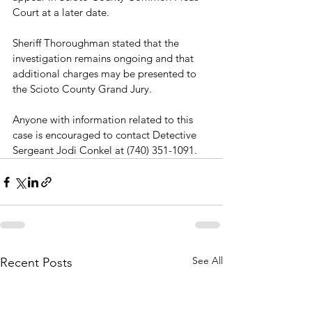
Court at a later date.
Sheriff Thoroughman stated that the 
investigation remains ongoing and that 
additional charges may be presented to 
the Scioto County Grand Jury.
Anyone with information related to this 
case is encouraged to contact Detective 
Sergeant Jodi Conkel at (740) 351-1091.
See All
Recent Posts